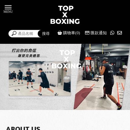
購物車(0)
匯款通知
ABOUT US